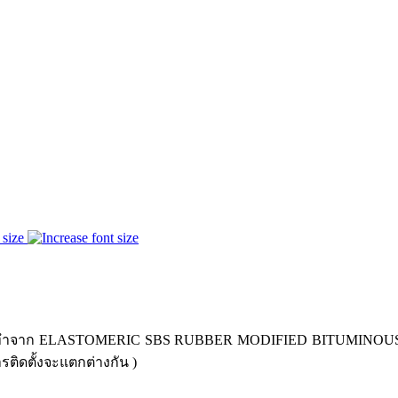
 size
่ทำจาก ELASTOMERIC SBS RUBBER MODIFIED BITUMINOUS MEMB
ารติดตั้งจะแตกต่างกัน )