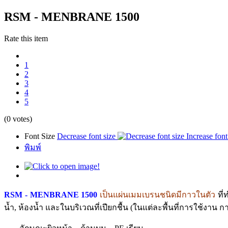
RSM - MENBRANE 1500
Rate this item
1
2
3
4
5
(0 votes)
Font Size
Decrease font size
Increase font
พิมพ์
RSM - MENBRANE 1500
เป็นแผ่นเมมเบรนชนิดมีกาวในตัว
ที
น้ำ, ห้องน้ำ และในบริเวณที่เปียกชื้น (ในแต่ละพื้นที่การใช้งาน ก