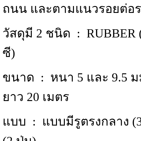
ถนน และตามแนวรอยต่อร
วัสดุมี 2 ชนิด : RUBBER 
ซี)
ขนาด : หนา 5 และ 9.5 มม. / 
ยาว 20 เมตร
แบบ : แบบมีรูตรงกลาง (3 
(2 ปุ่ม)