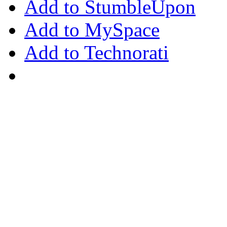
Add to StumbleUpon
Add to MySpace
Add to Technorati