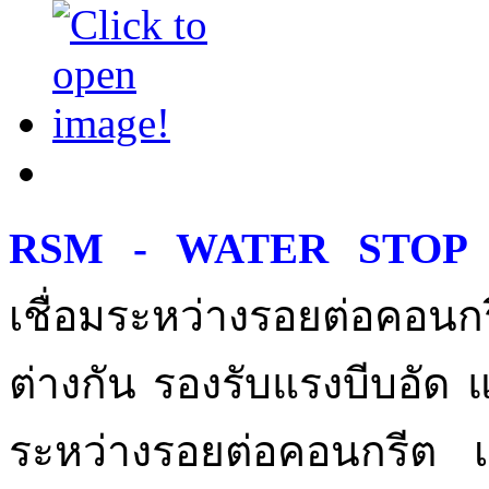
RSM - WATER STOP
เชื่อมระหว่างรอยต่อคอนกร
ต่างกัน รองรับแรงบีบอัด
ระหว่างรอยต่อคอนกรีต เ