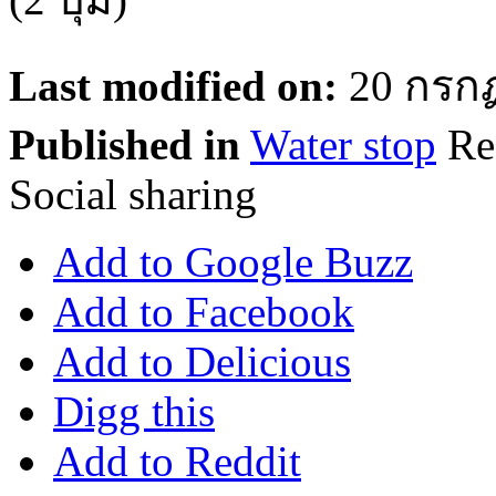
Last modified on:
20 กรก
Published in
Water stop
R
Social sharing
Add to Google Buzz
Add to Facebook
Add to Delicious
Digg this
Add to Reddit