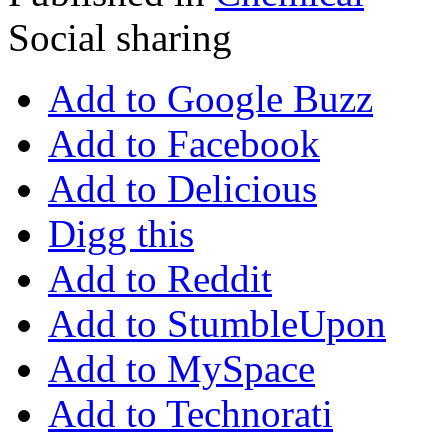
Social sharing
Add to Google Buzz
Add to Facebook
Add to Delicious
Digg this
Add to Reddit
Add to StumbleUpon
Add to MySpace
Add to Technorati