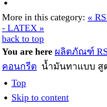
More in this category:
« R
- LATEX »
back to top
You are here
ผลิตภัณฑ์ 
คอนกรีต
น้ำมันทาแบบ สู
Top
Skip to content