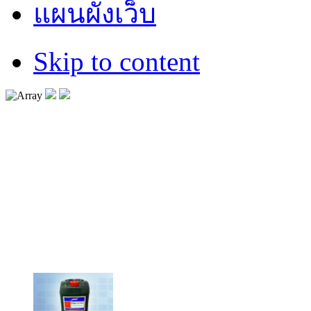
แผนผังเว็บ
Skip to content