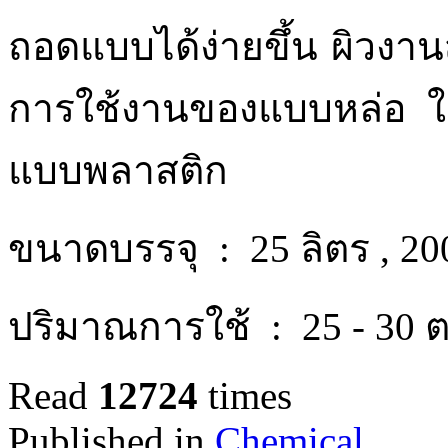
ถอดแบบได้ง่ายขึ้น ผิวงาน
การใช้งานของแบบหล่อ ใช
แบบพลาสติก
ขนาดบรรจุ : 25 ลิตร , 200 
ปริมาณการใช้ : 25 - 30 ต
Read
12724
times
Published in
Chemical