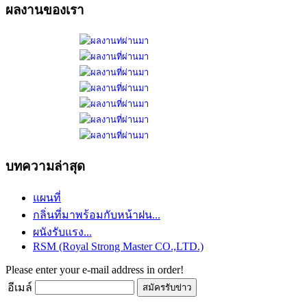
ผลงานของเรา
บทความล่าสุด
แผนที่
กลิ่นที่มาพร้อมกับหน้าฝน...
ผนังรับแรง...
RSM (Royal Strong Master CO.,LTD.)
Please enter your e-mail address in order!
อีเมล์