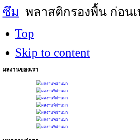
ซึม
พลาสติกรองพื้น ก่อน
Top
Skip to content
ผลงานของเรา