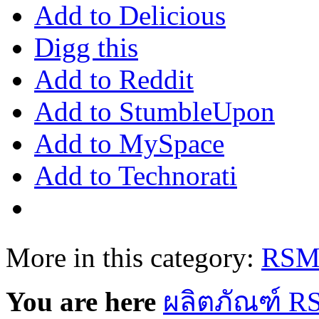
Add to Delicious
Digg this
Add to Reddit
Add to StumbleUpon
Add to MySpace
Add to Technorati
More in this category:
RSM 
You are here
ผลิตภัณฑ์ 