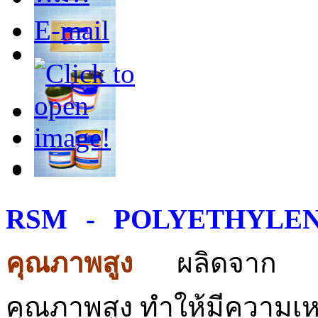
E-mail
RSM - POLYETHYLENE 
คุณภาพสูง
ผลิดจาก เม
คุณภาพสูง ทำให้มีความเหนี