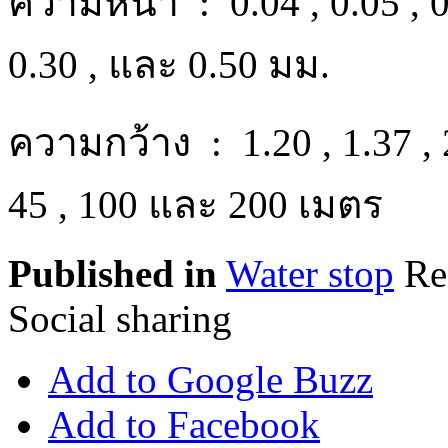
ความหนา : 0.04 , 0.05 , 0.0
0.30 , และ 0.50 มม.
ความกว้าง : 1.20 , 1.37 , 
45 , 100 และ 200 เมตร
Published in
Water stop
R
Social sharing
Add to Google Buzz
Add to Facebook