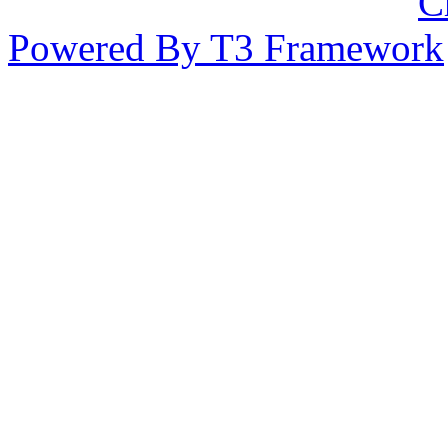
Powered By T3 Framework