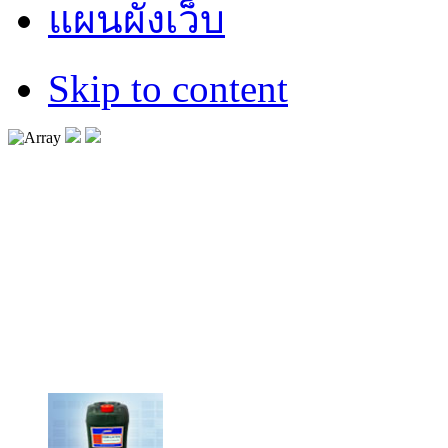
แผนผังเว็บ
Skip to content