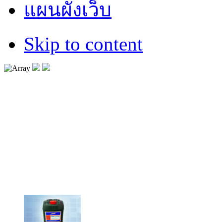
แผนผังเว็บ
Skip to content