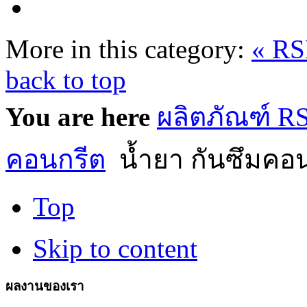
More in this category:
« R
back to top
You are here
ผลิตภัณฑ์ 
คอนกรีต
น้ำยา กันซึมคอ
Top
Skip to content
ผลงานของเรา