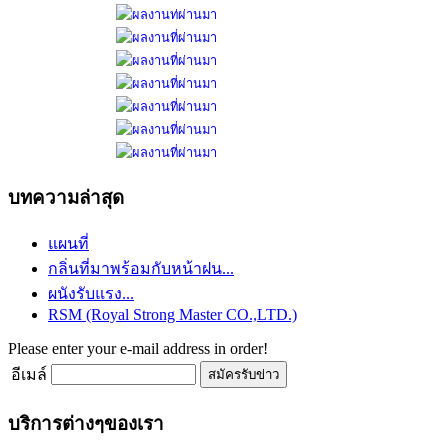
บทความล่าสุด
แผนที่
กลิ่นที่มาพร้อมกับหน้าฝน...
ผนังรับแรง...
RSM (Royal Strong Master CO.,LTD.)
Please enter your e-mail address in order!
อีเมล์
บริการต่างๆของเรา