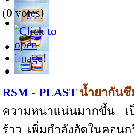
(0 votes)
RSM - PLAST
น้ำยากันซ
ความหนาแน่นมากขึ้น เ
ร้าว เพิ่มกำลังอัดในคอนก