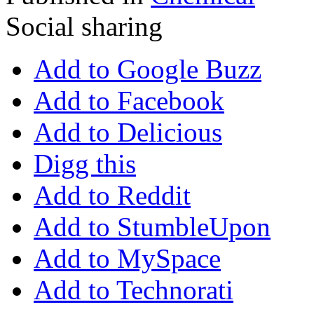
Social sharing
Add to Google Buzz
Add to Facebook
Add to Delicious
Digg this
Add to Reddit
Add to StumbleUpon
Add to MySpace
Add to Technorati